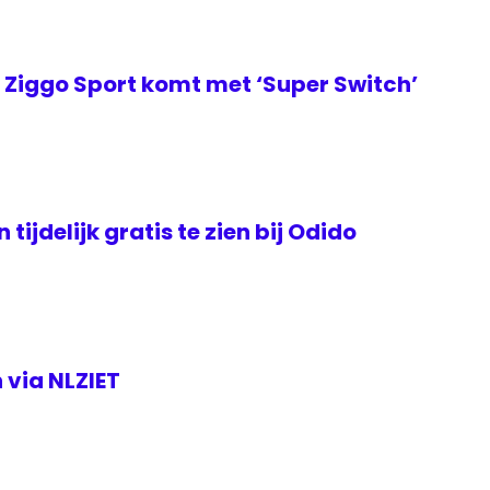
Ziggo Sport komt met ‘Super Switch’
tijdelijk gratis te zien bij Odido
 via NLZIET