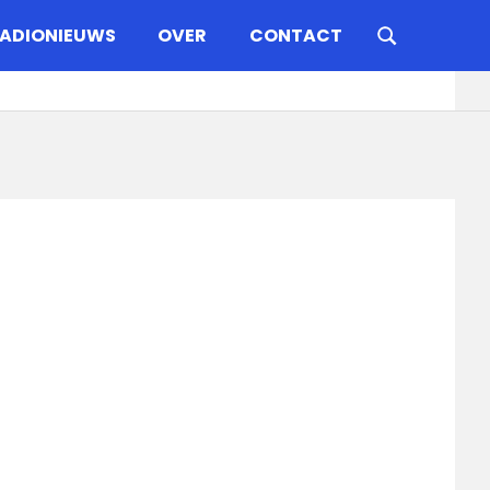
ADIONIEUWS
OVER
CONTACT