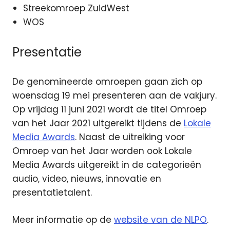
Streekomroep ZuidWest
WOS
Presentatie
De genomineerde omroepen gaan zich op
woensdag 19 mei presenteren aan de vakjury.
Op vrijdag 11 juni 2021 wordt de titel Omroep
van het Jaar 2021 uitgereikt tijdens de
Lokale
Media Awards
. Naast de uitreiking voor
Omroep van het Jaar worden ook Lokale
Media Awards uitgereikt in de categorieën
audio, video, nieuws, innovatie en
presentatietalent.
Meer informatie op de
website van de NLPO
.