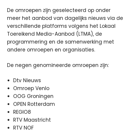
De omroepen zijn geselecteerd op onder
meer het aanbod van dagelijks nieuws via de
verschillende platforms volgens het Lokaal
Toereikend Media-Aanbod (LTMA), de
programmering en de samenwerking met
andere omroepen en organisaties.
De negen genomineerde omroepen zijn:
Dtv Nieuws
Omroep Venlo
OOG Groningen
OPEN Rotterdam
REGIO8
RTV Maastricht
RTV NOF