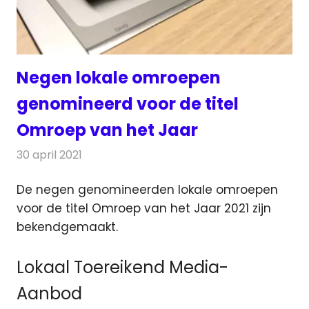
Negen lokale omroepen
genomineerd voor de titel
Omroep van het Jaar
30 april 2021
Redactie
Radionieuws
De negen genomineerden lokale omroepen
voor de titel Omroep van het Jaar 2021 zijn
bekendgemaakt.
Lokaal Toereikend Media-
Aanbod