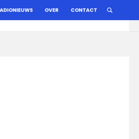
ADIONIEUWS
OVER
CONTACT