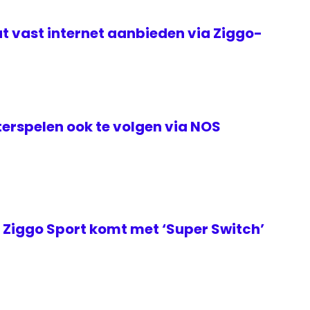
t vast internet aanbieden via Ziggo-
erspelen ook te volgen via NOS
Ziggo Sport komt met ‘Super Switch’