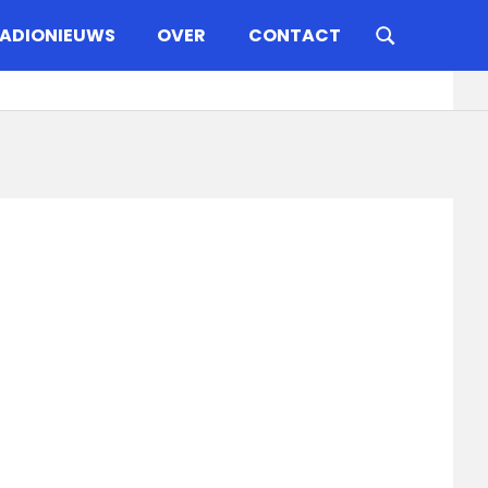
ADIONIEUWS
OVER
CONTACT