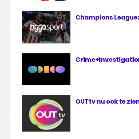
Champions League: 
Crime+Investigation 
OUTtv nu ook te zien