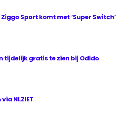
Ziggo Sport komt met ‘Super Switch’
tijdelijk gratis te zien bij Odido
 via NLZIET