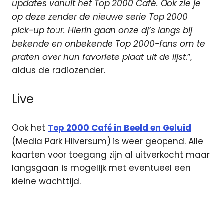
updates vanuit het Top 2000 Café. Ook zie je
op deze zender de nieuwe serie Top 2000
pick-up tour. Hierin gaan onze dj’s langs bij
bekende en onbekende Top 2000-fans om te
praten over hun favoriete plaat uit de lijst
.”,
aldus de radiozender.
Live
Ook het
Top 2000 Café in Beeld en Geluid
(Media Park Hilversum) is weer geopend. Alle
kaarten voor toegang zijn al uitverkocht maar
langsgaan is mogelijk met eventueel een
kleine wachttijd.
DJ