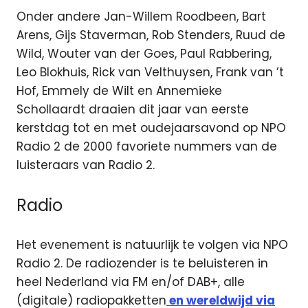
Onder andere Jan-Willem Roodbeen, Bart
Arens, Gijs Staverman, Rob Stenders, Ruud de
Wild, Wouter van der Goes, Paul Rabbering,
Leo Blokhuis, Rick van Velthuysen, Frank van ’t
Hof, Emmely de Wilt en Annemieke
Schollaardt draaien dit jaar van eerste
kerstdag tot en met oudejaarsavond op NPO
Radio 2 de 2000 favoriete nummers van de
luisteraars van Radio 2.
Radio
Het evenement is natuurlijk te volgen via NPO
Radio 2. De radiozender is te beluisteren in
heel Nederland via FM en/of DAB+, alle
(digitale) radiopakketten
en wereldwijd via