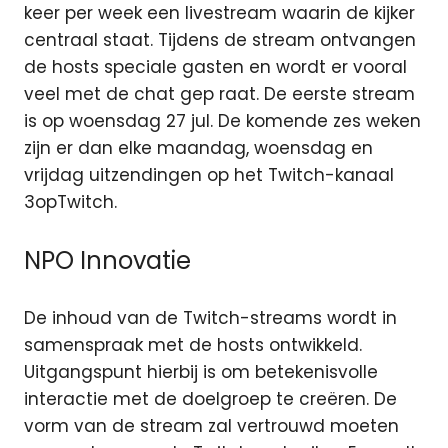
keer per week een livestream waarin de kijker
centraal staat. Tijdens de stream ontvangen
de hosts speciale gasten en wordt er vooral
veel met de chat gep raat. De eerste stream
is op woensdag 27 jul. De komende zes weken
zijn er dan elke maandag, woensdag en
vrijdag uitzendingen op het Twitch-kanaal
3opTwitch.
NPO Innovatie
De inhoud van de Twitch-streams wordt in
samenspraak met de hosts ontwikkeld.
Uitgangspunt hierbij is om betekenisvolle
interactie met de doelgroep te creëren. De
vorm van de stream zal vertrouwd moeten