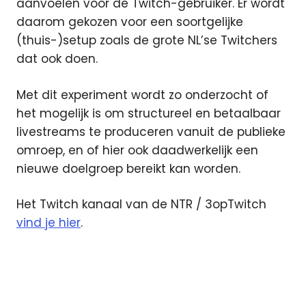
aanvoelen voor de Twitch-gebruiker. Er wordt
daarom gekozen voor een soortgelijke
(thuis-)setup zoals de grote NL’se Twitchers
dat ook doen.
Met dit experiment wordt zo onderzocht of
het mogelijk is om structureel en betaalbaar
livestreams te produceren vanuit de publieke
omroep, en of hier ook daadwerkelijk een
nieuwe doelgroep bereikt kan worden.
Het Twitch kanaal van de NTR / 3opTwitch
vind je hier
.