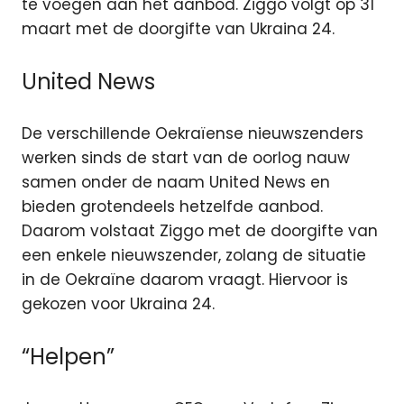
te voegen aan het aanbod. Ziggo volgt op 31
maart met de doorgifte van Ukraina 24.
United News
De verschillende Oekraïense nieuwszenders
werken sinds de start van de oorlog nauw
samen onder de naam United News en
bieden grotendeels hetzelfde aanbod.
Daarom volstaat Ziggo met de doorgifte van
een enkele nieuwszender, zolang de situatie
in de Oekraïne daarom vraagt. Hiervoor is
gekozen voor Ukraina 24.
“Helpen”