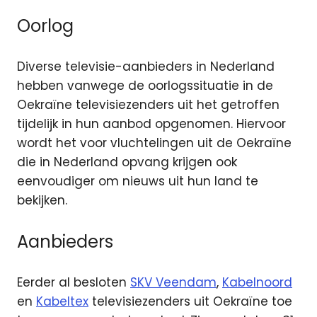
Oorlog
Diverse televisie-aanbieders in Nederland
hebben vanwege de oorlogssituatie in de
Oekraïne televisiezenders uit het getroffen
tijdelijk in hun aanbod opgenomen. Hiervoor
wordt het voor vluchtelingen uit de Oekraïne
die in Nederland opvang krijgen ook
eenvoudiger om nieuws uit hun land te
bekijken.
Aanbieders
Eerder al besloten
SKV Veendam
,
Kabelnoord
en
Kabeltex
televisiezenders uit Oekraïne toe