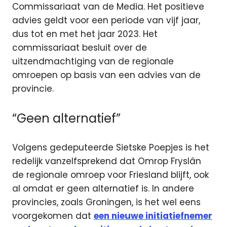
Commissariaat van de Media. Het positieve
advies geldt voor een periode van vijf jaar,
dus tot en met het jaar 2023. Het
commissariaat besluit over de
uitzendmachtiging van de regionale
omroepen op basis van een advies van de
provincie.
“Geen alternatief”
Volgens gedeputeerde Sietske Poepjes is het
redelijk vanzelfsprekend dat Omrop Fryslân
de regionale omroep voor Friesland blijft, ook
al omdat er geen alternatief is. In andere
provincies, zoals Groningen, is het wel eens
voorgekomen dat
een nieuwe initiatiefnemer