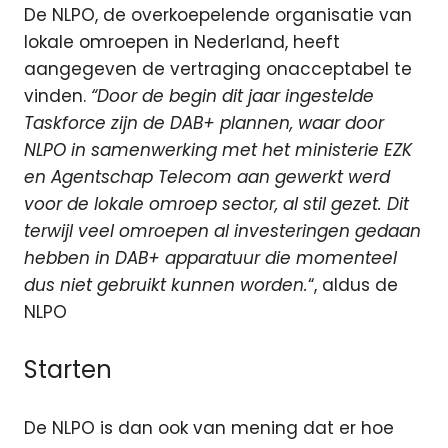
De NLPO, de overkoepelende organisatie van
lokale omroepen in Nederland, heeft
aangegeven de vertraging onacceptabel te
vinden.
“Door de begin dit jaar ingestelde
Taskforce zijn de DAB+ plannen, waar door
NLPO in samenwerking met het ministerie EZK
en Agentschap Telecom aan gewerkt werd
voor de lokale omroep sector, al stil gezet. Dit
terwijl veel omroepen al investeringen gedaan
hebben in DAB+ apparatuur die momenteel
dus niet gebruikt kunnen worden.
“, aldus de
NLPO
Starten
De NLPO is dan ook van mening dat er hoe