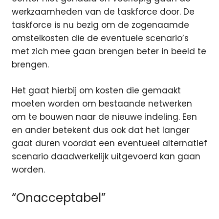
werkzaamheden van de taskforce door. De
taskforce is nu bezig om de zogenaamde
omstelkosten die de eventuele scenario’s
met zich mee gaan brengen beter in beeld te
brengen.
Het gaat hierbij om kosten die gemaakt
moeten worden om bestaande netwerken
om te bouwen naar de nieuwe indeling. Een
en ander betekent dus ook dat het langer
gaat duren voordat een eventueel alternatief
scenario daadwerkelijk uitgevoerd kan gaan
worden.
“Onacceptabel”