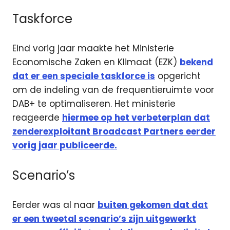
Taskforce
Eind vorig jaar maakte het Ministerie
Economische Zaken en Klimaat (EZK)
bekend
dat er een speciale taskforce is
opgericht
om de indeling van de frequentieruimte voor
DAB+ te optimaliseren. Het ministerie
reageerde
hiermee op het verbeterplan dat
zenderexploitant Broadcast Partners eerder
vorig jaar publiceerde.
Scenario’s
Eerder was al naar
buiten gekomen dat dat
er een tweetal scenario’s zijn uitgewerkt