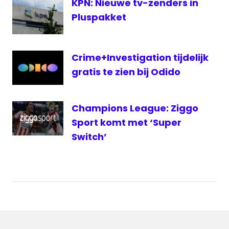
KPN: Nieuwe tv-zenders in
Pluspakket
Crime+Investigation tijdelijk
gratis te zien bij Odido
Champions League: Ziggo
Sport komt met ‘Super
Switch’