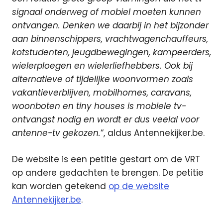
signaal onderweg of mobiel moeten kunnen
ontvangen. Denken we daarbij in het bijzonder
aan binnenschippers, vrachtwagenchauffeurs,
kotstudenten, jeugdbewegingen, kampeerders,
wielerploegen en wielerliefhebbers. Ook bij
alternatieve of tijdelijke woonvormen zoals
vakantieverblijven, mobilhomes, caravans,
woonboten en tiny houses is mobiele tv-
ontvangst nodig en wordt er dus veelal voor
antenne-tv gekozen.
“, aldus Antennekijker.be.
De website is een petitie gestart om de VRT
op andere gedachten te brengen. De petitie
kan worden getekend
op de website
Antennekijker.be
.