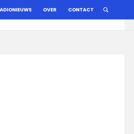
ADIONIEUWS
OVER
CONTACT