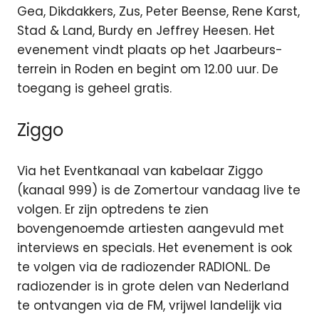
Gea, Dikdakkers, Zus, Peter Beense, Rene Karst,
Stad & Land, Burdy en Jeffrey Heesen. Het
evenement vindt plaats op het Jaarbeurs-
terrein in Roden en begint om 12.00 uur. De
toegang is geheel gratis.
Ziggo
Via het Eventkanaal van kabelaar Ziggo
(kanaal 999) is de Zomertour vandaag live te
volgen. Er zijn optredens te zien
bovengenoemde artiesten aangevuld met
interviews en specials. Het evenement is ook
te volgen via de radiozender RADIONL. De
radiozender is in grote delen van Nederland
te ontvangen via de FM, vrijwel landelijk via