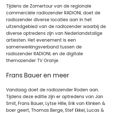
Tijdens de Zomertour van de regionale
commerciële radiozender RADIONL doet de
radiozender diverse locaties aan in het
uitzendgebied van de radiozender waarbij de
diverse optredens zijn van Nederlandstalige
artiesten. Het evenement is een
samenwerkingsverband tussen de
radiozender RADIONL en de digitale
themazender TV Oranje.
Frans Bauer en meer
Vandaag doet de radiozender Roden aan.
Tijdens deze editie zijn er optredens van Jan
Smit, Frans Bauer, Lytse Hille, Erik van Klinken &
boer geert, Thomas Berge, Stef Ekkel, Lucas &