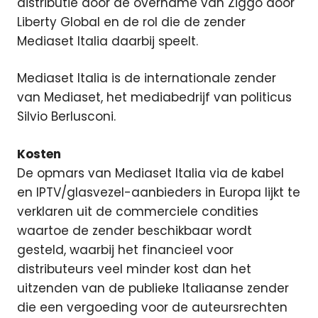
distributie door de overname van Ziggo door
Liberty Global en de rol die de zender
Mediaset Italia daarbij speelt.
Mediaset Italia is de internationale zender
van Mediaset, het mediabedrijf van politicus
Silvio Berlusconi.
Kosten
De opmars van Mediaset Italia via de kabel
en IPTV/glasvezel-aanbieders in Europa lijkt te
verklaren uit de commerciele condities
waartoe de zender beschikbaar wordt
gesteld, waarbij het financieel voor
distributeurs veel minder kost dan het
uitzenden van de publieke Italiaanse zender
die een vergoeding voor de auteursrechten