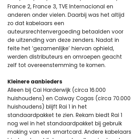
France 2, France 3, TVE Internacional en
anderen onder vielen. Daarbij was het altijd
zo dat kabelaars een
auteursrechtenvergoeding betaalden voor
de uitzending van deze zenders. Nadat in
feite het ‘gezamenlijke’ hiervan ophield,
werden distributeurs en omroepen geacht
zelf tot overeenstemming te komen.
Kleinere aanbieders
Alleen bij Cai Harderwijk (circa 16.000
huishoudens) en Caiway Cogas (circa 70.000
huishoudens) blijft Rai 1 in het
standaardpakket te zien. Rekam biedt Rai 1
nog wel in het standaardpakket bij gebruik
making van een smartcard. Andere kabelaars