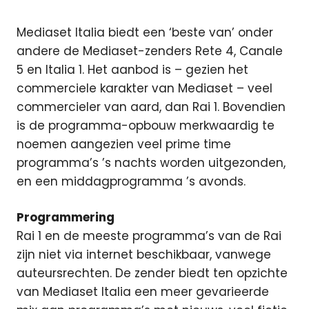
Mediaset Italia biedt een ‘beste van’ onder
andere de Mediaset-zenders Rete 4, Canale
5 en Italia 1. Het aanbod is – gezien het
commerciele karakter van Mediaset – veel
commercieler van aard, dan Rai 1. Bovendien
is de programma-opbouw merkwaardig te
noemen aangezien veel prime time
programma’s ’s nachts worden uitgezonden,
en een middagprogramma ’s avonds.
Programmering
Rai 1 en de meeste programma’s van de Rai
zijn niet via internet beschikbaar, vanwege
auteursrechten. De zender biedt ten opzichte
van Mediaset Italia een meer gevarieerde