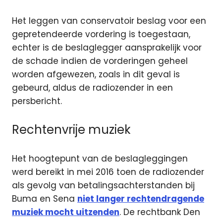
Het leggen van conservatoir beslag voor een
gepretendeerde vordering is toegestaan,
echter is de beslaglegger aansprakelijk voor
de schade indien de vorderingen geheel
worden afgewezen, zoals in dit geval is
gebeurd, aldus de radiozender in een
persbericht.
Rechtenvrije muziek
Het hoogtepunt van de beslagleggingen
werd bereikt in mei 2016 toen de radiozender
als gevolg van betalingsachterstanden bij
Buma en Sena
niet langer rechtendragende
muziek mocht uitzenden
. De rechtbank Den