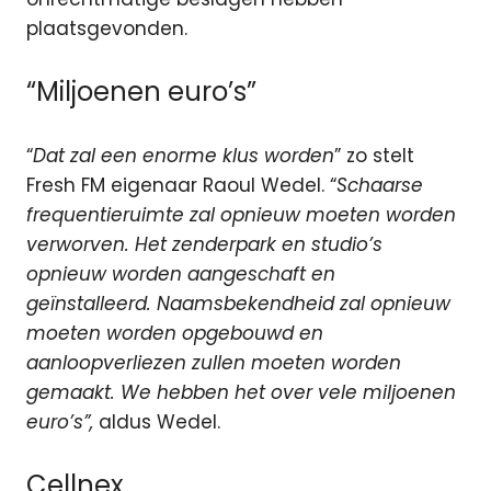
plaatsgevonden.
“Miljoenen euro’s”
“
Dat zal een enorme klus worden
” zo stelt
Fresh FM eigenaar Raoul Wedel. “
Schaarse
frequentieruimte zal opnieuw moeten worden
verworven. Het zenderpark en studio’s
opnieuw worden aangeschaft en
geïnstalleerd. Naamsbekendheid zal opnieuw
moeten worden opgebouwd en
aanloopverliezen zullen moeten worden
gemaakt. We hebben het over vele miljoenen
euro’s”,
aldus Wedel.
Cellnex