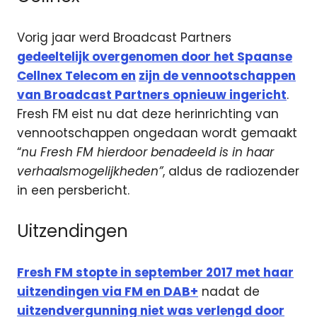
Vorig jaar werd Broadcast Partners
gedeeltelijk overgenomen door het Spaanse
Cellnex Telecom en
zijn de vennootschappen
van Broadcast Partners opnieuw ingericht
.
Fresh FM eist nu dat deze herinrichting van
vennootschappen ongedaan wordt gemaakt
“
nu Fresh FM hierdoor benadeeld is in haar
verhaalsmogelijkheden”
, aldus de radiozender
in een persbericht.
Uitzendingen
Fresh FM stopte in september 2017 met haar
uitzendingen via FM en DAB+
nadat de
uitzendvergunning niet was verlengd door