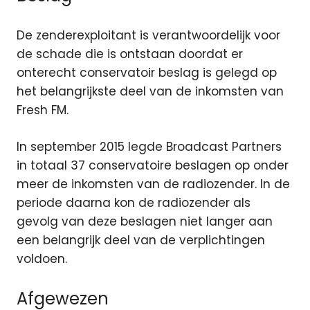
De zenderexploitant is verantwoordelijk voor
de schade die is ontstaan doordat er
onterecht conservatoir beslag is gelegd op
het belangrijkste deel van de inkomsten van
Fresh FM.
In september 2015 legde Broadcast Partners
in totaal 37 conservatoire beslagen op onder
meer de inkomsten van de radiozender. In de
periode daarna kon de radiozender als
gevolg van deze beslagen niet langer aan
een belangrijk deel van de verplichtingen
voldoen.
Afgewezen