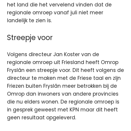
het land die het vervelend vinden dat de
regionale omroep vanaf juli niet meer
landelijk te zien is.
Streepje voor
Volgens directeur Jan Koster van de
regionale omroep uit Friesland heeft Omrop
Fryslân een streepje voor. Dit heeft volgens de
directeur te maken met de Friese taal en zijn
Friezen buiten Fryslân meer betrokken bij de
Omrop dan inwoners van andere provincies
die nu elders wonen. De regionale omroep is
in gesprek geweest met KPN maar dit heeft
geen resultaat opgeleverd.