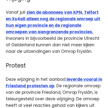
Vanaf juli
zien de abonnees van KPN, Telfort
en Xs4all alleen nog de regionale omroep uit
hun eigen provincie en de regionale
omroepen van aangrenzende provincies.
Inwoners in bijvoorbeeld de provincie Utrecht
of Gelderland kunnen dan niet meer kijken
naar de uitzendingen van Omrop Fryslân.
Protest
Deze wijziging in het aanbod
leverde vooral in
Friesland protesten op
. De regionale omroep
van de provincie Friesland, Omrop Fryslân, is
teleurgesteld over deze wijziging. De omroep
heeft al veel reacties gehad van kijkers uit