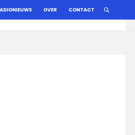
ADIONIEUWS
OVER
CONTACT