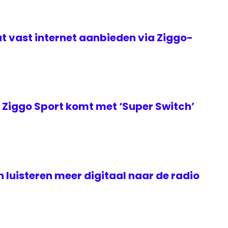
t vast internet aanbieden via Ziggo-
Ziggo Sport komt met ‘Super Switch’
luisteren meer digitaal naar de radio