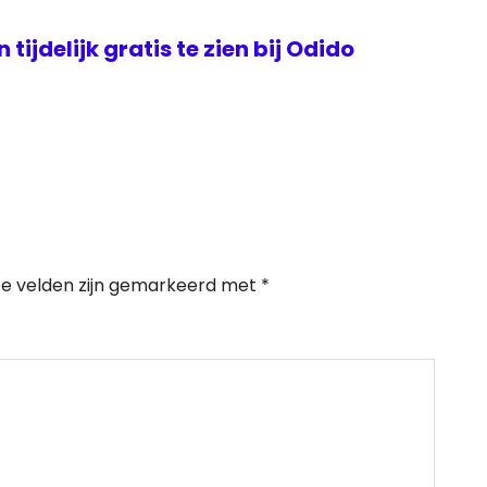
tijdelijk gratis te zien bij Odido
te velden zijn gemarkeerd met
*