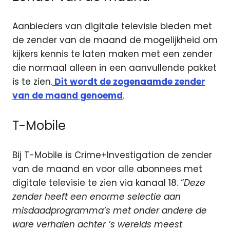
Aanbieders van digitale televisie bieden met
de zender van de maand de mogelijkheid om
kijkers kennis te laten maken met een zender
die normaal alleen in een aanvullende pakket
is te zien.
Dit wordt de zogenaamde zender
van de maand genoemd
.
T-Mobile
Bij T-Mobile is Crime+Investigation de zender
van de maand en voor alle abonnees met
digitale televisie te zien via kanaal 18. “
Deze
zender heeft een enorme selectie aan
misdaadprogramma’s met onder andere de
ware verhalen achter ’s werelds meest