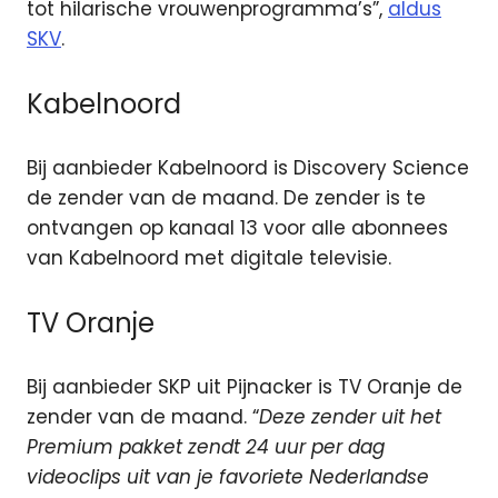
tot hilarische vrouwenprogramma’s”,
aldus
SKV
.
Kabelnoord
Bij aanbieder Kabelnoord is Discovery Science
de zender van de maand. De zender is te
ontvangen op kanaal 13 voor alle abonnees
van Kabelnoord met digitale televisie.
TV Oranje
Bij aanbieder SKP uit Pijnacker is TV Oranje de
zender van de maand. “
Deze zender uit het
Premium pakket zendt 24 uur per dag
videoclips uit van je favoriete Nederlandse