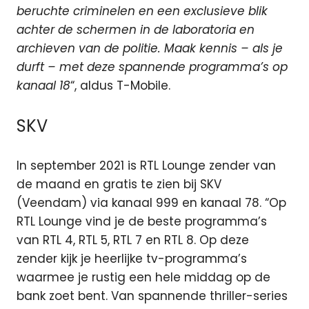
beruchte criminelen en een exclusieve blik
achter de schermen in de laboratoria en
archieven van de politie. Maak kennis – als je
durft – met deze spannende programma’s op
kanaal 18
“, aldus T-Mobile.
SKV
In september 2021 is RTL Lounge zender van
de maand en gratis te zien bij SKV
(Veendam) via kanaal 999 en kanaal 78. “Op
RTL Lounge vind je de beste programma’s
van RTL 4, RTL 5, RTL 7 en RTL 8. Op deze
zender kijk je heerlijke tv-programma’s
waarmee je rustig een hele middag op de
bank zoet bent. Van spannende thriller-series