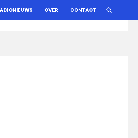
ADIONIEUWS
OVER
CONTACT