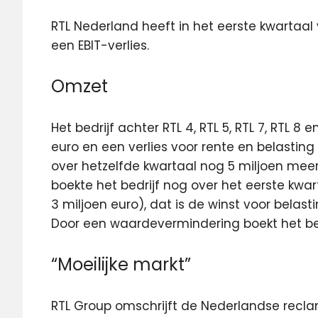
RTL Nederland heeft in het eerste kwartaal
een EBIT-verlies.
Omzet
Het bedrijf achter RTL 4, RTL 5, RTL 7, RTL 
euro en een verlies voor rente en belasting 
over hetzelfde kwartaal nog 5 miljoen meer
boekte het bedrijf nog over het eerste kwar
3 miljoen euro), dat is de winst voor belas
Door een waardevermindering boekt het bedr
“Moeilijke markt”
RTL Group omschrijft de Nederlandse recla