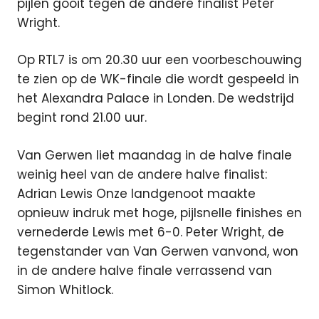
pijlen gooit tegen de andere finalist Peter
Wright.
Op RTL7 is om 20.30 uur een voorbeschouwing
te zien op de WK-finale die wordt gespeeld in
het Alexandra Palace in Londen. De wedstrijd
begint rond 21.00 uur.
Van Gerwen liet maandag in de halve finale
weinig heel van de andere halve finalist:
Adrian Lewis Onze landgenoot maakte
opnieuw indruk met hoge, pijlsnelle finishes en
vernederde Lewis met 6-0. Peter Wright, de
tegenstander van Van Gerwen vanvond, won
in de andere halve finale verrassend van
Simon Whitlock.