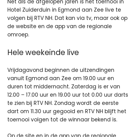
Net als de afgelopen jaren is het toernooi in
Hotel Zuiderduin in Egmond aan Zee live te
volgen bij RTV NH. Dat kan via tv, maar ook op
de website en de app van de regionale
omroep.
Hele weekeinde live
Vrijdagavond beginnen de uitzendingen
vanuit Egmond aan Zee om 19.00 uur en
duren tot middernacht. Zaterdag is er van
12.00 – 17.00 uur en 19.00 uur tot 0.00 uur darts
te zien bij RTV NH. Zondag wordt de eerste
dart om 11.30 uur gegooid en RTV NH blijft het
toernooi volgen tot de winnaar bekend is.
Op de site en in de app van de regionale