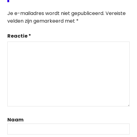
Je e-mailadres wordt niet gepubliceerd.
Vereiste
velden zijn gemarkeerd met
*
Reactie
*
Naam