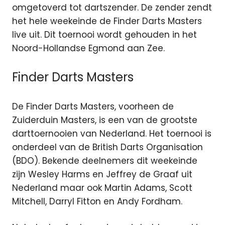
omgetoverd tot dartszender. De zender zendt
het hele weekeinde de Finder Darts Masters
live uit.
Dit toernooi wordt gehouden in het
Noord-Hollandse Egmond aan Zee.
Finder Darts Masters
De Finder Darts Masters, voorheen de
Zuiderduin Masters, is een van de grootste
darttoernooien van Nederland. Het toernooi is
onderdeel van de British Darts Organisation
(BDO). Bekende deelnemers dit weekeinde
zijn Wesley Harms en Jeffrey de Graaf uit
Nederland maar ook Martin Adams, Scott
Mitchell, Darryl Fitton en Andy Fordham.