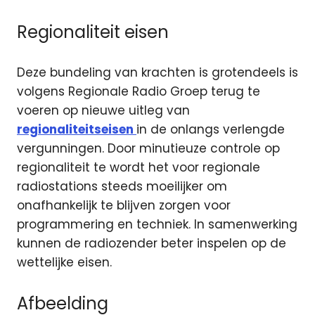
Regionaliteit eisen
Deze bundeling van krachten is grotendeels is
volgens Regionale Radio Groep terug te
voeren op nieuwe uitleg van
regionaliteitseisen
in de onlangs verlengde
vergunningen. Door minutieuze controle op
regionaliteit te wordt het voor regionale
radiostations steeds moeilijker om
onafhankelijk te blijven zorgen voor
programmering en techniek. In samenwerking
kunnen de radiozender beter inspelen op de
wettelijke eisen.
Afbeelding