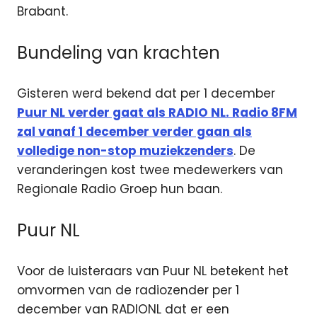
Brabant.
Bundeling van krachten
Gisteren werd bekend dat per 1 december
Puur NL verder gaat als RADIO NL. Radio 8FM
zal vanaf 1 december verder gaan als
volledige non-stop muziekzenders
. De
veranderingen kost twee medewerkers van
Regionale Radio Groep hun baan.
Puur NL
Voor de luisteraars van Puur NL betekent het
omvormen van de radiozender per 1
december van RADIONL dat er een