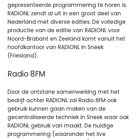
gepresenteerde programmering te horen is.
RADIONL zendt al uit in een groot deel van
Nederland met diverse edities. De volledige
productie van de editie van RADIONL voor
Noord-Brabant en Zeeland komt vanuit het
hoofdkantoor van RADIONL in Sneek
(Friesland).
Radio 8FM
Door de ontstane samenwerking met het
bedrijf achter RADIONL zal Radio 8FM ook
gebruik kunnen gaan maken van de
gecentraliseerde techniek in Sneek waar ook
RADIONL gebruik van maakt. De huidige
programmering (waaronder het live