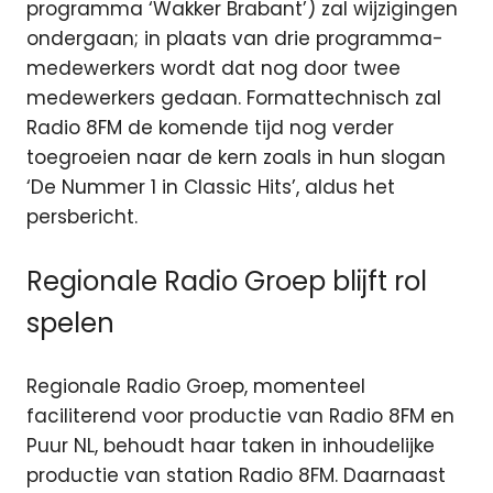
programma ‘Wakker Brabant’) zal wijzigingen
ondergaan; in plaats van drie programma-
medewerkers wordt dat nog door twee
medewerkers gedaan. Formattechnisch zal
Radio 8FM de komende tijd nog verder
toegroeien naar de kern zoals in hun slogan
‘De Nummer 1 in Classic Hits’, aldus het
persbericht.
Regionale Radio Groep blijft rol
spelen
Regionale Radio Groep, momenteel
faciliterend voor productie van Radio 8FM en
Puur NL, behoudt haar taken in inhoudelijke
productie van station Radio 8FM. Daarnaast