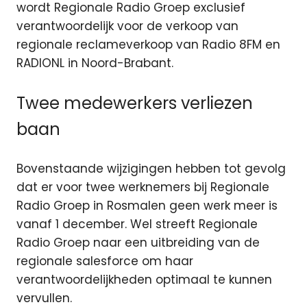
wordt Regionale Radio Groep exclusief
verantwoordelijk voor de verkoop van
regionale reclameverkoop van Radio 8FM en
RADIONL in Noord-Brabant.
Twee medewerkers verliezen
baan
Bovenstaande wijzigingen hebben tot gevolg
dat er voor twee werknemers bij Regionale
Radio Groep in Rosmalen geen werk meer is
vanaf 1 december. Wel streeft Regionale
Radio Groep naar een uitbreiding van de
regionale salesforce om haar
verantwoordelijkheden optimaal te kunnen
vervullen.