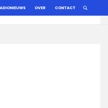
ADIONIEUWS
OVER
CONTACT