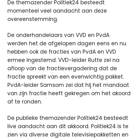
De themazender Politiek24 besteedt
momenteel veel aandacht aan deze
overeenstemming.
De onderhandelaars van VVD en PvdA
werden het de afgelopen dagen eens en nu
hebben ook de fracties van PvdA en VVD
ermee ingestemd. VVD-leider Rutte zei na
afloop van de fractievergadering dat de
fractie spreekt van een evenwichtig pakket.
PvdA-leider Samsom zei dat hij het mandaat
van zijn fractie heeft gekregen om het akoord
af te ronden.
De publieke themazender Politiek24 besteedt
live aandacht aan dit akkoord. Politiek24 is te
zien via diverse digitale televisiepakketten en