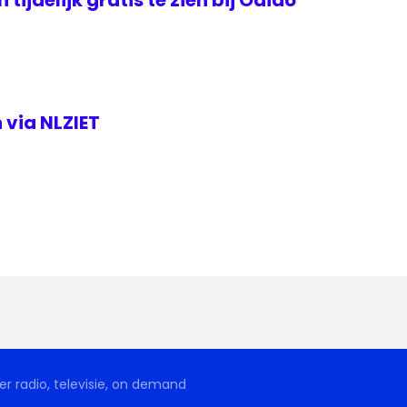
 via NLZIET
r radio, televisie, on demand