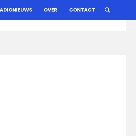
ADIONIEUWS
OVER
CONTACT