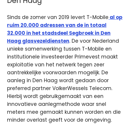
Den Haag
Sinds de zomer van 2019 levert T-Mobile
al op
ruim 20.000 adressen van de in totaal
32.000 in het stadsdeel Segbroek in Den
Haag glasvezeldiensten
. De voor Nederland
unieke samenwerking tussen T-Mobile en
institutionele investeerder Primevest maakt
exploitatie van het netwerk tegen zeer
aantrekkelijke voorwaarden mogelijk. De
aanleg in Den Haag wordt gedaan door
preferred partner VolkerWessels Telecom.
Hierbij wordt gebruikgemaakt van een
innovatieve aanlegmethode waar snel
meters mee gemaakt kunnen worden en die
minder overlast geeft voor de omgeving.