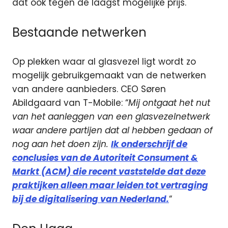
dat ook tegen de laagst mogelijke prijs.
Bestaande netwerken
Op plekken waar al glasvezel ligt wordt zo
mogelijk gebruikgemaakt van de netwerken
van andere aanbieders. CEO Søren
Abildgaard van T-Mobile: “
Mij ontgaat het nut
van het aanleggen van een glasvezelnetwerk
waar andere partijen dat al hebben gedaan of
nog aan het doen zijn.
Ik onderschrijf de
conclusies van de Autoriteit Consument &
Markt (ACM) die recent vaststelde dat deze
praktijken alleen maar leiden tot vertraging
bij de digitalisering van Nederland.
“