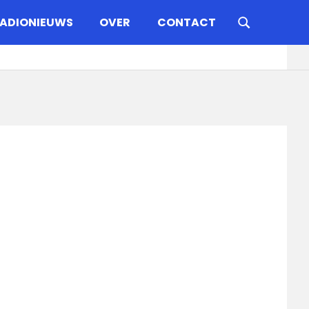
ADIONIEUWS
OVER
CONTACT