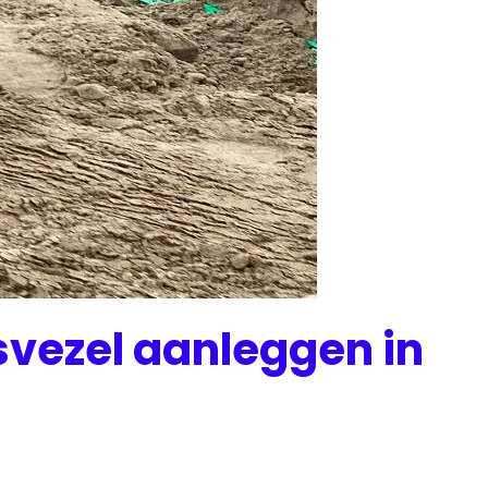
svezel aanleggen in