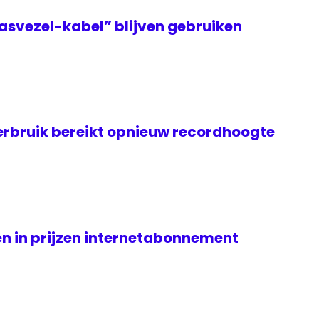
asvezel-kabel” blijven gebruiken
rbruik bereikt opnieuw recordhoogte
n in prijzen internetabonnement