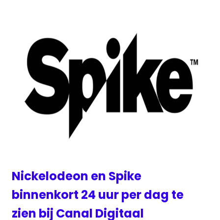
Nickelodeon en Spike
binnenkort 24 uur per dag te
zien bij Canal Digitaal