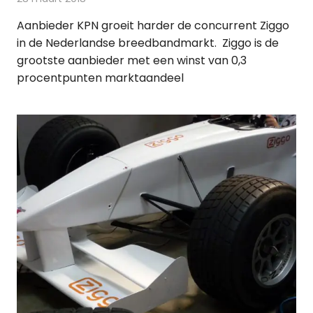
Aanbieder KPN groeit harder de concurrent Ziggo
in de Nederlandse breedbandmarkt. Ziggo is de
grootste aanbieder met een winst van 0,3
procentpunten marktaandeel