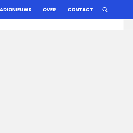
ADIONIEUWS
OVER
CONTACT