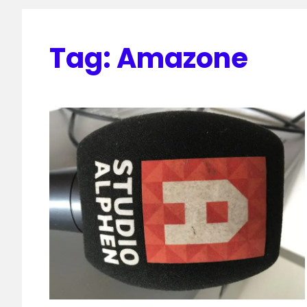
Tag:
Amazone