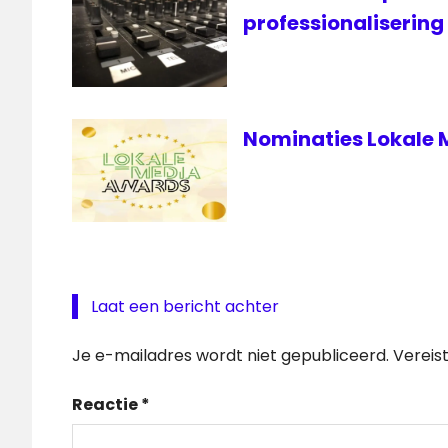
professionalisering
Nominaties Lokale
Laat een bericht achter
Je e-mailadres wordt niet gepubliceerd.
Vereis
Reactie
*