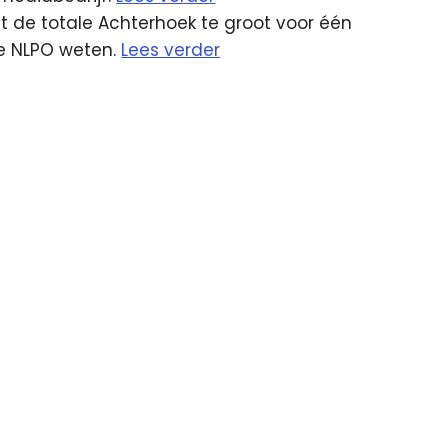
t de totale Achterhoek te groot voor één
de NLPO weten.
Lees verder