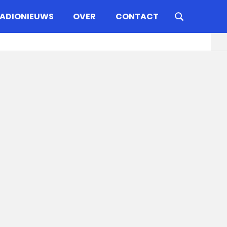
ADIONIEUWS
OVER
CONTACT