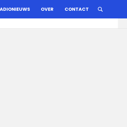
ADIONIEUWS
OVER
CONTACT