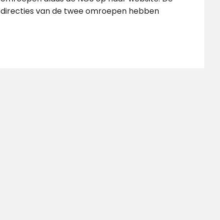
directies van de twee omroepen hebben