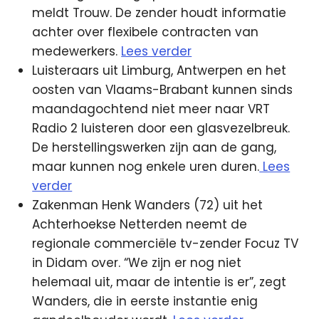
meldt Trouw. De zender houdt informatie
achter over flexibele contracten van
medewerkers.
Lees verder
Luisteraars uit Limburg, Antwerpen en het
oosten van Vlaams-Brabant kunnen sinds
maandagochtend niet meer naar VRT
Radio 2 luisteren door een glasvezelbreuk.
De herstellingswerken zijn aan de gang,
maar kunnen nog enkele uren duren.
Lees
verder
Zakenman Henk Wanders (72) uit het
Achterhoekse Netterden neemt de
regionale commerciële tv-zender Focuz TV
in Didam over. “We zijn er nog niet
helemaal uit, maar de intentie is er”, zegt
Wanders, die in eerste instantie enig