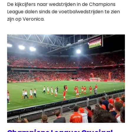
De kijkcijfers naar wedstrijden in de Champions
League dalen sinds de voetbalwedstrijden te zien
zijn op Veronica.