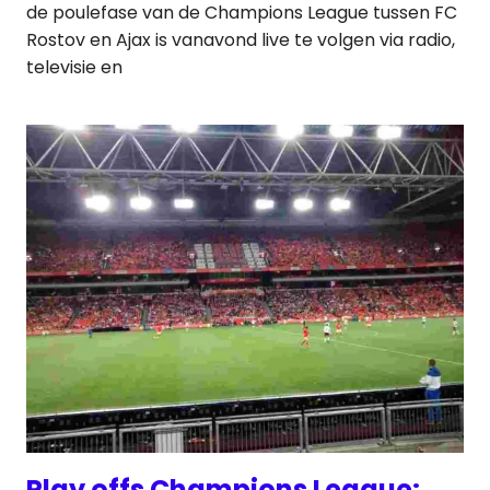
de poulefase van de Champions League tussen FC
Rostov en Ajax is vanavond live te volgen via radio,
televisie en
Play offs Champions League: