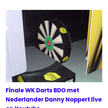
Finale WK Darts BDO met
Nederlander Danny Noppert live