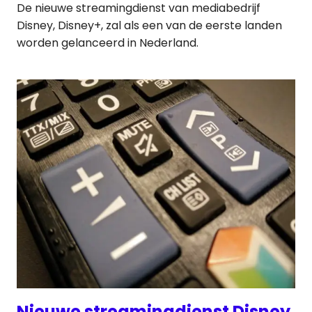
De nieuwe streamingdienst van mediabedrijf
Disney, Disney+, zal als een van de eerste landen
worden gelanceerd in Nederland.
Nieuwe streamingdienst Disney