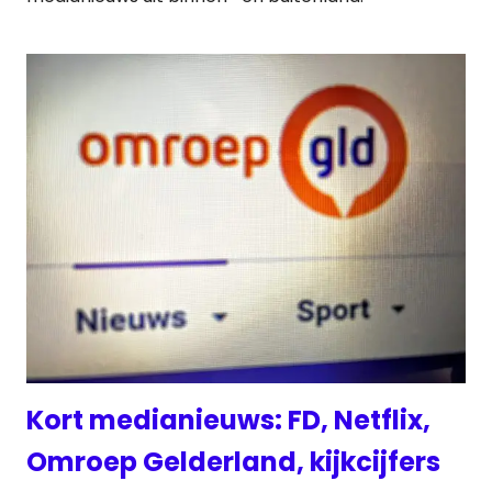
Kort medianieuws: FD, Netflix,
Omroep Gelderland, kijkcijfers