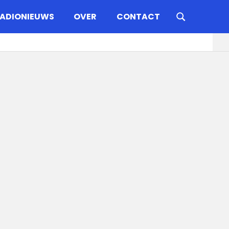
ADIONIEUWS
OVER
CONTACT