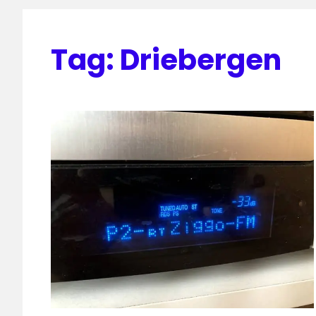
Tag:
Driebergen