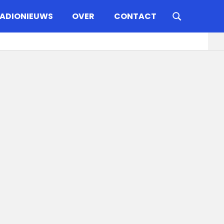
ADIONIEUWS
OVER
CONTACT