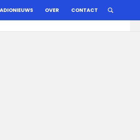
ADIONIEUWS
OVER
CONTACT