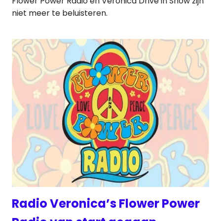
Flower Power Radio en Veronica Drive in Show zijn
niet meer te beluisteren.
Radio Veronica’s Flower Power