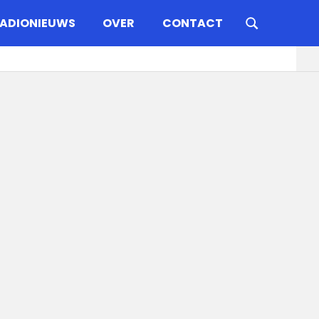
ADIONIEUWS
OVER
CONTACT