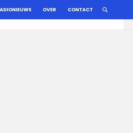
ADIONIEUWS
OVER
CONTACT