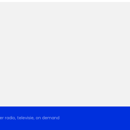
r radio, televisie, on demand