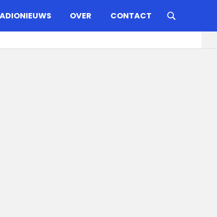
ADIONIEUWS
OVER
CONTACT