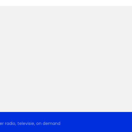
r radio, televisie, on demand