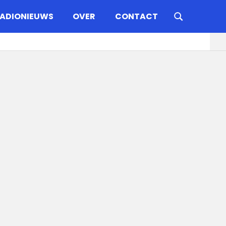
ADIONIEUWS
OVER
CONTACT