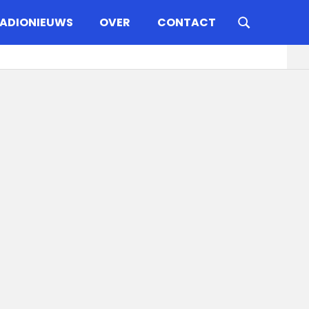
ADIONIEUWS
OVER
CONTACT