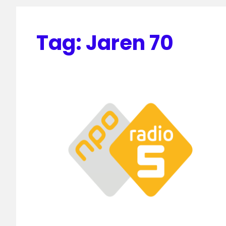
Tag:
Jaren 70