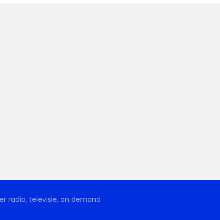
r radio, televisie, on demand