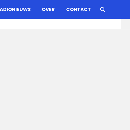
ADIONIEUWS
OVER
CONTACT