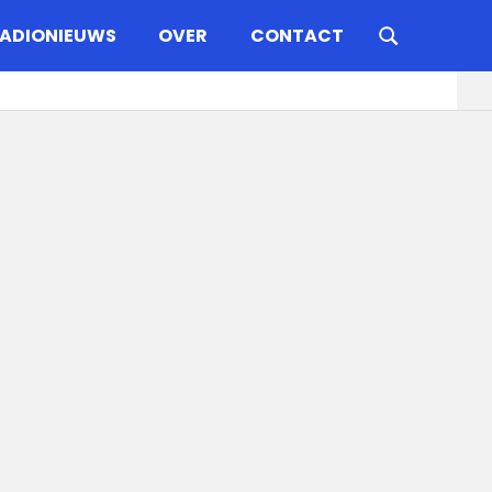
ADIONIEUWS
OVER
CONTACT