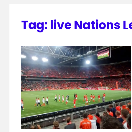
Tag:
live Nations 