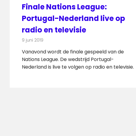
Finale Nations League:
Portugal-Nederland live op
radio en televisie
9 juni 2019
Redactie
Radionieuws
Vanavond wordt de finale gespeeld van de
Nations League. De wedstrijd Portugal-
Nederland is live te volgen op radio en televisie.