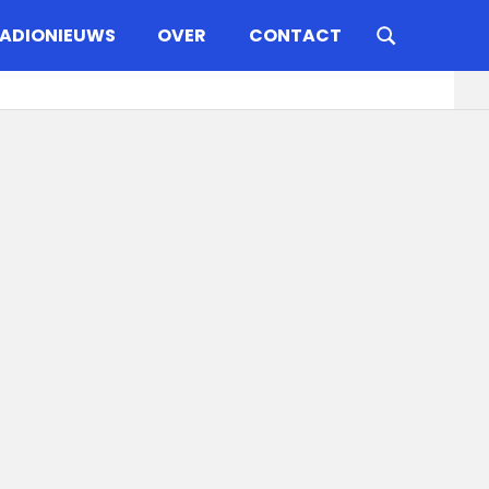
ADIONIEUWS
OVER
CONTACT