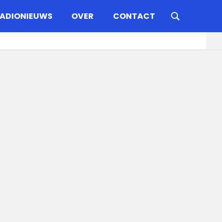
ADIONIEUWS
OVER
CONTACT