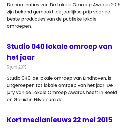
De nominaties van De Lokale Omroep Awards 2016
zijn bekend gemaakt, de jaarlijkse prijs voor de
beste producties van de publieke lokale
omroepen.
Studio 040 lokale omroep van
het jaar
5 juni 2015
Redactie
Radionieuws
,
Televisienieuws
Studio 040, de lokale omroep van Eindhoven, is
uitgeroepen tot lokale omroep van het jaar. De
jury van de Lokale Omroep Awards heeft in Beeld
en Geluid in Hilversum de
Kort medianieuws 22 mei 2015