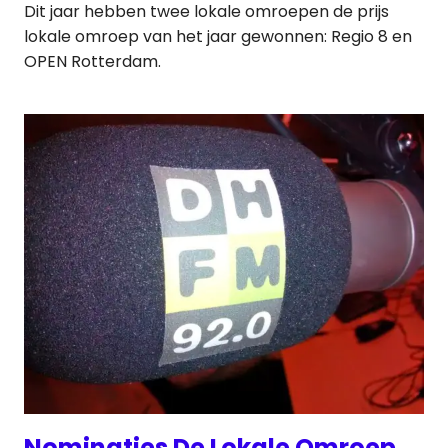
Dit jaar hebben twee lokale omroepen de prijs
lokale omroep van het jaar gewonnen: Regio 8 en
OPEN Rotterdam.
Nominaties De Lokale Omroep