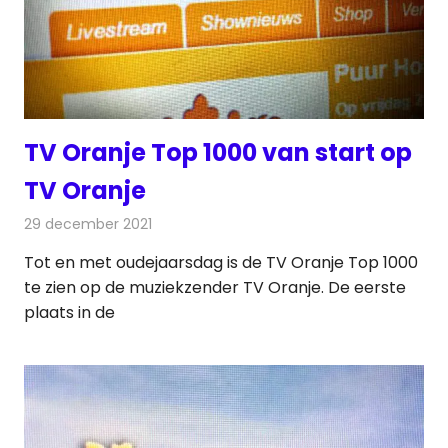
TV Oranje Top 1000 van start op
TV Oranje
29 december 2021
Redactie
Televisienieuws
Tot en met oudejaarsdag is de TV Oranje Top 1000
te zien op de muziekzender TV Oranje. De eerste
plaats in de