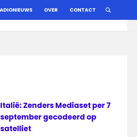
ADIONIEUWS
OVER
CONTACT
Italië: Zenders Mediaset per 7
september gecodeerd op
satelliet